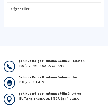
Öğrenciler
Şehir ve Bölge Planlama Bölümü - Telefon
+90 (212) 293 13 00 / 2275 - 2219
Şehir ve Bölge Planlama Bölümü - Fax
+90 (212) 251 48 95
Şehir ve Bölge Planlama Bölümü - Adres
İTÜ Taşkışla Kampüsü, 34367, Şişli / İstanbul