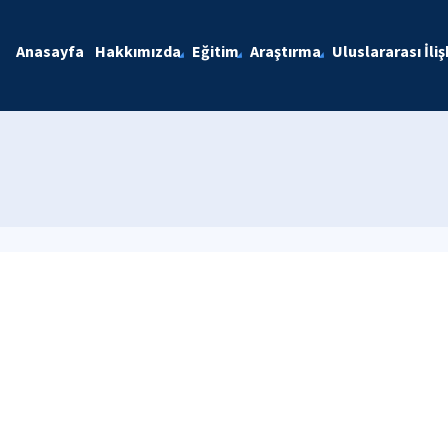
Anasayfa
Hakkımızda
Eğitim
Araştırma
Uluslararası İliş