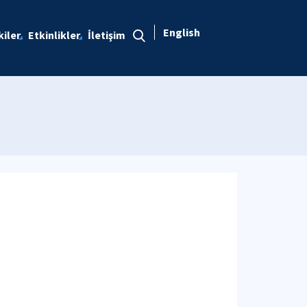
English
kiler
Etkinlikler
İletişim